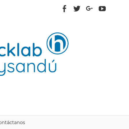
ontáctanos